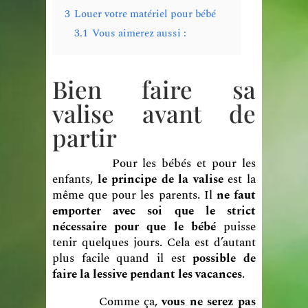
3
Louer votre matériel pour bébé
3.1
Vous aimerez aussi :
Bien faire sa
valise avant de
partir
Pour les bébés et pour les
enfants,
le principe de la valise
est la
même que pour les parents. Il
ne faut
emporter avec soi que le strict
nécessaire pour que le bébé
puisse
tenir quelques jours. Cela est d’autant
plus facile quand il est
possible de
faire la lessive pendant les vacances
.
Comme ça,
vous ne serez pas