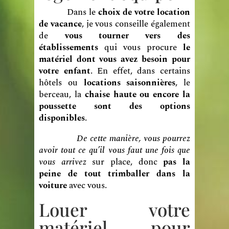
Dans le
choix de votre location
de vacance
, je vous conseille également
de
vous tourner vers des
établissements
qui vous procure
le
matériel dont vous avez besoin pour
votre enfant
. En effet, dans certains
hôtels ou
locations saisonnières
, le
berceau, la
chaise haute ou encore la
poussette sont des options
disponibles
.
De cette manière, vous pourrez
avoir tout ce qu’il vous faut une fois que
vous arrivez
sur place, donc
pas la
peine de tout trimballer dans la
voiture
avec vous.
Louer votre
matériel pour