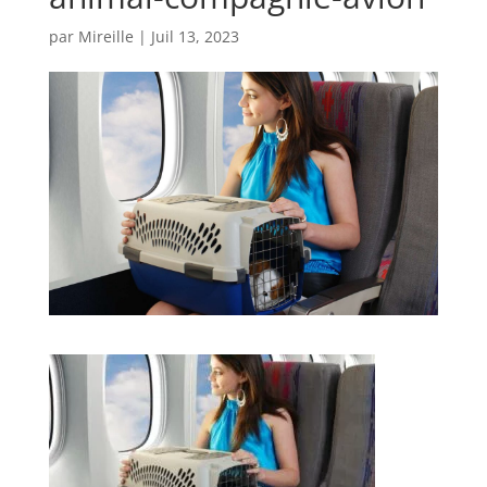
par
Mireille
|
Juil 13, 2023