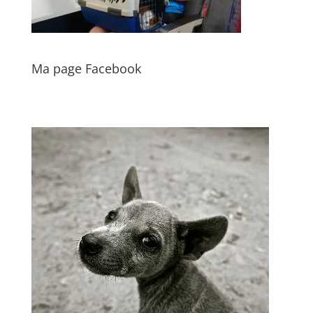
Ma page Facebook