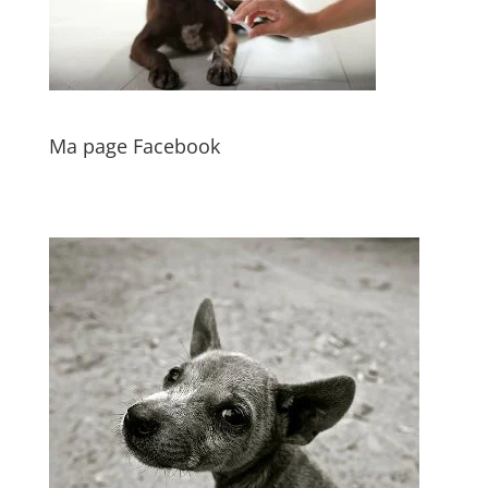
Ma page Facebook