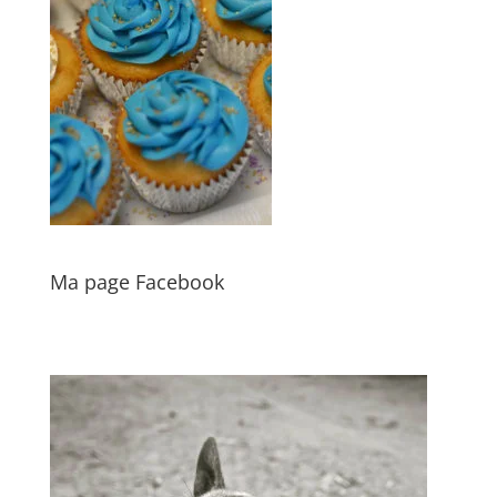
Ma page Facebook