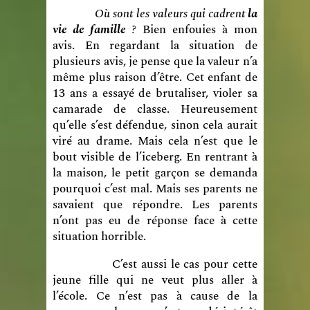
Où sont les valeurs qui cadrent
la
vie de famille
?
Bien enfouies à mon
avis. En regardant la situation de
plusieurs avis, je pense que la valeur n’a
même plus raison d’être. Cet enfant de
13 ans a essayé de brutaliser, violer sa
camarade de classe. Heureusement
qu’elle s’est défendue, sinon cela aurait
viré au drame. Mais cela n’est que le
bout visible de l’iceberg. En rentrant à
la maison, le petit garçon se demanda
pourquoi c’est mal. Mais ses parents ne
savaient que répondre. Les parents
n’ont pas eu de réponse face à cette
situation horrible.
C’est aussi le cas pour cette
jeune fille qui ne veut plus aller à
l’école. Ce n’est pas à cause de la