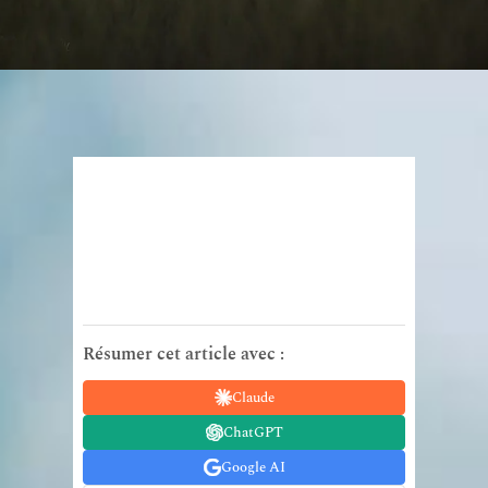
Résumer cet article avec :
Claude
ChatGPT
Google AI