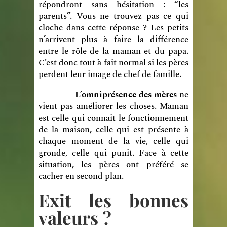
répondront sans hésitation : “les
parents”. Vous ne trouvez pas ce qui
cloche dans cette réponse ? Les petits
n’arrivent plus à faire la différence
entre le rôle de la maman et du papa.
C’est donc tout à fait normal si les pères
perdent leur image de chef de famille.
L’omniprésence des mères
ne
vient pas améliorer les choses. Maman
est celle qui connait le fonctionnement
de la maison, celle qui est présente à
chaque moment de la vie, celle qui
gronde, celle qui punit. Face à cette
situation, les pères ont préféré se
cacher en second plan.
Exit les bonnes
valeurs ?