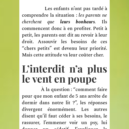
Les enfants n’ont pas tardé à
comprendre la situation :
les parents ne
cherchent que
leurs bonheurs
.
Ils
commencent donc à en profiter. Petit à
petit, les parents ont dit au revoir à leur
droit. Assouvir les besoins de ces
“chers petits” est devenu leur priorité.
Mais cette attitude va leur coûter cher.
L’interdit n’a plus
le vent en poupe
À la question : “comment faire
pour que mon enfant de 5 ans arrête de
dormir dans notre lit ?”, les réponses
divergent énormément. Les autres
disent qu’il faut céder à ses besoins, le
rassurer, l’emmener voir un psy, lui