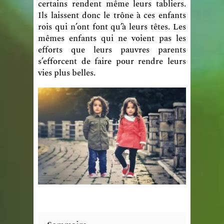
certains rendent même leurs tabliers.
Ils laissent donc le trône à ces enfants
rois qui n’ont font qu’à leurs têtes. Les
mêmes enfants qui ne voient pas les
efforts que leurs pauvres parents
s’efforcent de faire pour rendre leurs
vies plus belles.