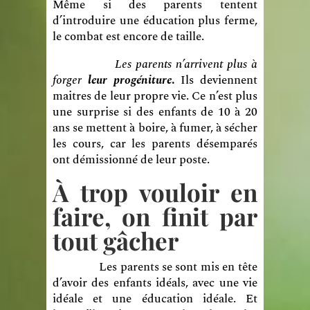
Même si des parents tentent
d’introduire une éducation plus ferme,
le combat est encore de taille.
Les parents n’arrivent plus à
forger
leur progéniture
.
Ils deviennent
maitres de leur propre vie. Ce n’est plus
une surprise si des enfants de 10 à 20
ans se mettent à boire, à fumer, à sécher
les cours, car les parents désemparés
ont démissionné de leur poste.
À trop vouloir en
faire, on finit par
tout gâcher
Les parents se sont mis en tête
d’avoir des enfants idéals, avec une vie
idéale et une éducation idéale. Et