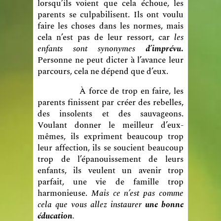
lorsqu’ils voient que cela échoue, les
parents se culpabilisent. Ils ont voulu
faire les choses dans les normes, mais
cela n’est pas de leur ressort, car
les
enfants sont synonymes
d’imprévu
.
Personne ne peut dicter à l’avance leur
parcours, cela ne dépend que d’eux.
À force de trop en faire, les
parents finissent par créer des rebelles,
des insolents et des sauvageons.
Voulant donner le meilleur d’eux-
mêmes, ils expriment beaucoup trop
leur affection, ils se soucient beaucoup
trop de l’épanouissement de leurs
enfants, ils veulent un avenir trop
parfait, une vie de famille trop
harmonieuse.
Mais ce n’est pas comme
cela que vous allez instaurer
une bonne
éducation
.