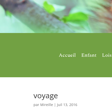
Accueil
Enfant
Lois
voyage
par
Mireille
|
Juil 13, 2016