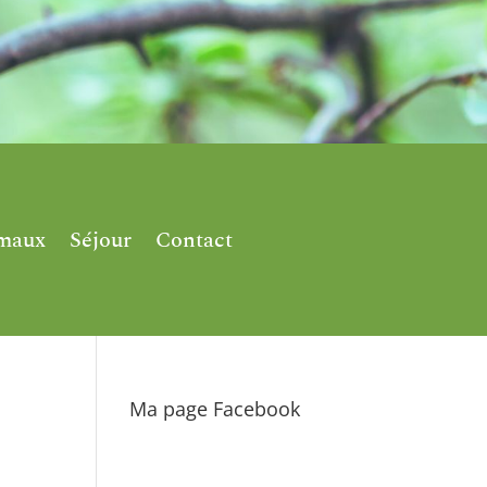
imaux
Séjour
Contact
Ma page Facebook