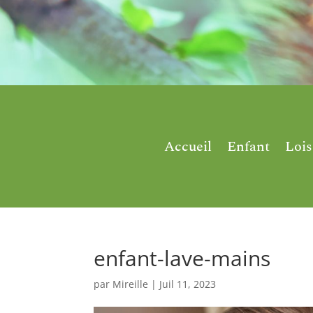
Accueil
Enfant
Lois
enfant-lave-mains
par
Mireille
|
Juil 11, 2023