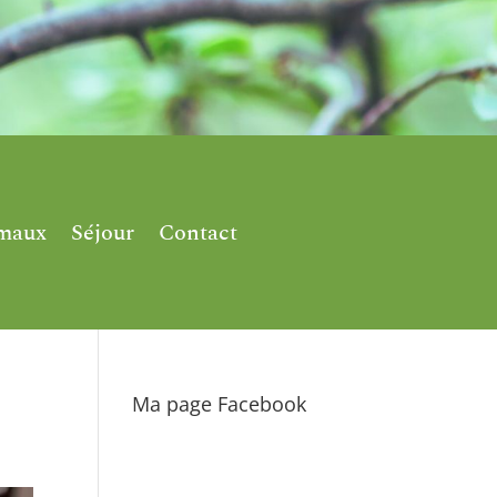
imaux
Séjour
Contact
Ma page Facebook