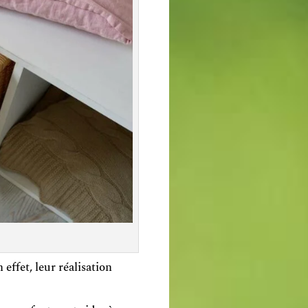
effet, leur réalisation