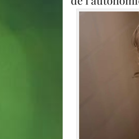
de l’autonomi