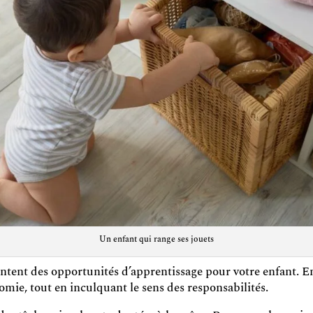
Un enfant qui range ses jouets
tent des opportunités d’apprentissage pour votre enfant. En 
mie, tout en inculquant le sens des responsabilités.