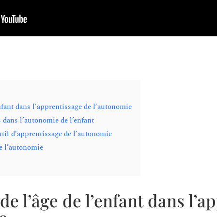
nfant dans l’apprentissage de l’autonomie
s dans l’autonomie de l’enfant
til d’apprentissage de l’autonomie
de l’autonomie
de l’âge de l’enfant dans l’a