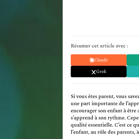
Résumer cet article avec :
Claude
Grok
Si vous êtes parent, vous save
une part importante de l’appr
encourager son enfant à être 
s’apprend à son rythme. Cepe
qualité essentielle. C’est ce q
l’enfant, au rôle des parents,