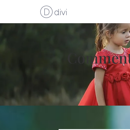
Comment 