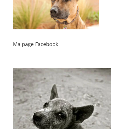
Ma page Facebook