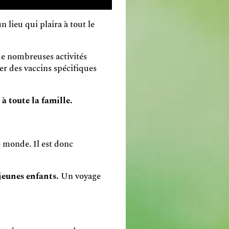
n lieu qui plaira à tout le
de nombreuses activités
er des vaccins spécifiques
à toute la famille.
e monde. Il est donc
jeunes enfants.
Un voyage