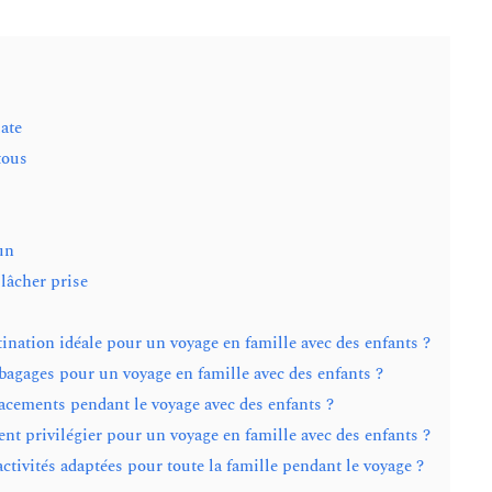
uate
tous
un
 lâcher prise
ination idéale pour un voyage en famille avec des enfants ?
agages pour un voyage en famille avec des enfants ?
cements pendant le voyage avec des enfants ?
nt privilégier pour un voyage en famille avec des enfants ?
tivités adaptées pour toute la famille pendant le voyage ?