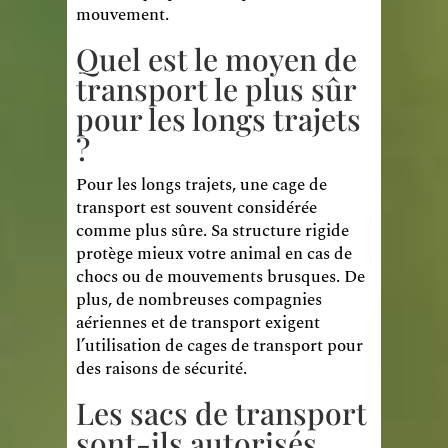
mouvement.
Quel est le moyen de
transport le plus sûr
pour les longs trajets
?
Pour les longs trajets, une cage de
transport est souvent considérée
comme plus sûre. Sa structure rigide
protège mieux votre animal en cas de
chocs ou de mouvements brusques. De
plus, de nombreuses compagnies
aériennes et de transport exigent
l’utilisation de cages de transport pour
des raisons de sécurité.
Les sacs de transport
sont-ils autorisés