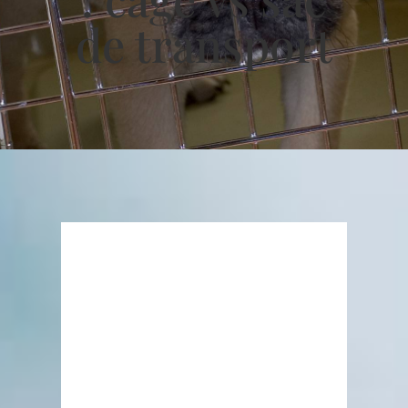
de transport