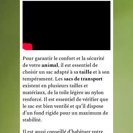
Pour garantir le confort et la sécurité
de votre
animal
, il est essentiel de
choisir un sac adapté à sa
taille
et à son
tempérament. Les
sacs de transport
existent en plusieurs tailles et
matériaux, de la toile légère au nylon
renforcé. Il est essentiel de vérifier que
le sac est bien ventilé et qu’il dispose
d’un fond rigide pour un maximum de
stabilité.
Il est aussi conseillé d’habituer votre