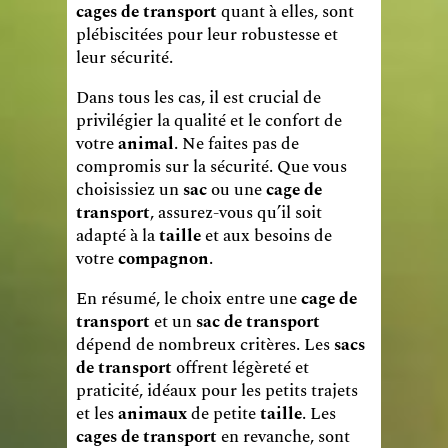
cages de transport
quant à elles, sont
plébiscitées pour leur robustesse et
leur sécurité.
Dans tous les cas, il est crucial de
privilégier la qualité et le confort de
votre
animal
. Ne faites pas de
compromis sur la sécurité. Que vous
choisissiez un
sac
ou une
cage de
transport
, assurez-vous qu’il soit
adapté à la
taille
et aux besoins de
votre
compagnon
.
En résumé, le choix entre une
cage de
transport
et un
sac de transport
dépend de nombreux critères. Les
sacs
de transport
offrent légèreté et
praticité, idéaux pour les petits trajets
et les
animaux
de petite
taille
. Les
cages de transport
en revanche, sont