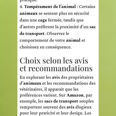
pratique.
Tempérament de l’animal
: Certains
animaux
se sentent plus en sécurité
dans une
cage
fermée, tandis que
d’autres préfèrent la proximité d’un
sac
de transport
. Observez le
comportement de votre
animal
et
choisissez en conséquence.
Choix selon les avis
et recommandations
En explorant les
avis
des propriétaires
d’
animaux
et les recommandations des
vétérinaires, il apparaît que les
préférences varient. Sur
Amazon
, par
exemple, les
sacs de transport
souples
remportent souvent des
avis
élogieux
pour leur praticité et leur design. Les