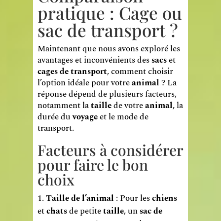
pratique : Cage ou
sac de transport ?
Maintenant que nous avons exploré les
avantages et inconvénients des
sacs
et
cages de transport
, comment choisir
l’option idéale pour votre
animal
? La
réponse dépend de plusieurs facteurs,
notamment la
taille
de votre
animal
, la
durée du
voyage
et le mode de
transport.
Facteurs à considérer
pour faire le bon
choix
Taille de l’animal
: Pour les
chiens
et
chats
de petite
taille
, un
sac de