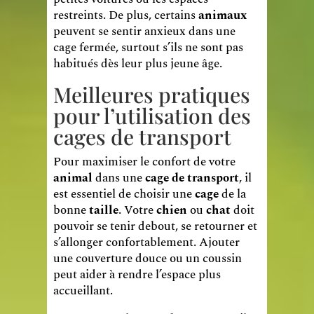
restreints. De plus, certains
animaux
peuvent se sentir anxieux dans une
cage fermée, surtout s’ils ne sont pas
habitués dès leur plus jeune âge.
Meilleures pratiques
pour l’utilisation des
cages de transport
Pour maximiser le confort de votre
animal
dans une
cage de transport
, il
est essentiel de choisir une
cage
de la
bonne
taille
. Votre
chien
ou
chat
doit
pouvoir se tenir debout, se retourner et
s’allonger confortablement. Ajouter
une couverture douce ou un coussin
peut aider à rendre l’espace plus
accueillant.