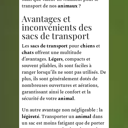
transport de nos
animaux
?
Avantages et
inconvénients des
sacs de transport
Les
sacs de transport
pour
chiens
et
chats
offrent une multitude
d’avantages.
Légers
, compacts et
souvent pliables, ils sont faciles à
ranger lorsqu’ils ne sont pas utilisés. De
plus, ils sont généralement dotés de
nombreuses ouvertures et aérations,
garantissant ainsi le confort et la
sécurité de votre
animal
.
Un autre avantage non négligeable : la
légèreté
. Transporter un
animal
dans
un sac est moins fatigant que de porter