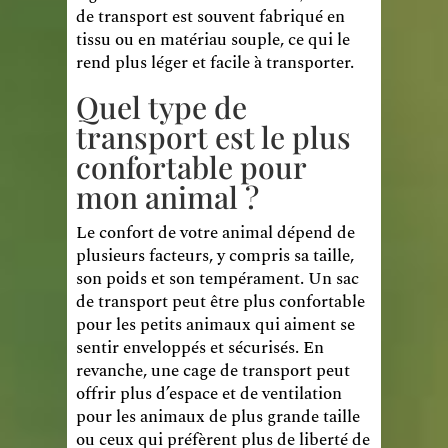
de transport est souvent fabriqué en
tissu ou en matériau souple, ce qui le
rend plus léger et facile à transporter.
Quel type de
transport est le plus
confortable pour
mon animal ?
Le confort de votre animal dépend de
plusieurs facteurs, y compris sa taille,
son poids et son tempérament. Un sac
de transport peut être plus confortable
pour les petits animaux qui aiment se
sentir enveloppés et sécurisés. En
revanche, une cage de transport peut
offrir plus d’espace et de ventilation
pour les animaux de plus grande taille
ou ceux qui préfèrent plus de liberté de