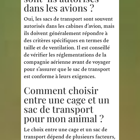
dans les avions ?
Oui, les sacs de transport sont souvent
autorisés dans les cabines d’avion, mais
ils doivent généralement répondre à
des critères spécifiques en termes de
taille et de ventilation. Il est conseillé
de vérifier les réglementations de la
compagnie aérienne avant de voyager
pour s’assurer que le sac de transport
est conforme à leurs exigences.
Comment choisir
entre une cage et un
sac de transport
pour mon animal ?
Le choix entre une cage et un sac de
transport dépend de plusieurs facteurs,