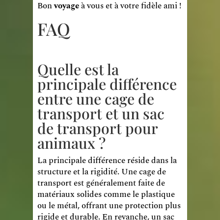
Bon
voyage
à vous et à votre fidèle ami !
FAQ
Quelle est la
principale différence
entre une cage de
transport et un sac
de transport pour
animaux ?
La principale différence réside dans la
structure et la rigidité. Une cage de
transport est généralement faite de
matériaux solides comme le plastique
ou le métal, offrant une protection plus
rigide et durable. En revanche, un sac