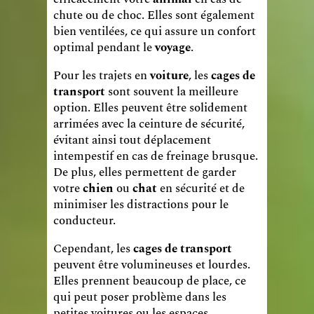
chute ou de choc. Elles sont également
bien ventilées, ce qui assure un confort
optimal pendant le
voyage
.
Pour les trajets en
voiture
, les
cages de
transport
sont souvent la meilleure
option. Elles peuvent être solidement
arrimées avec la ceinture de sécurité,
évitant ainsi tout déplacement
intempestif en cas de freinage brusque.
De plus, elles permettent de garder
votre
chien
ou
chat
en sécurité et de
minimiser les distractions pour le
conducteur.
Cependant, les
cages de transport
peuvent être volumineuses et lourdes.
Elles prennent beaucoup de place, ce
qui peut poser problème dans les
petites voitures ou les espaces