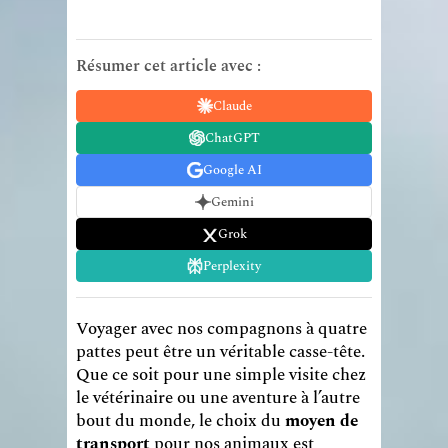
Résumer cet article avec :
Claude
ChatGPT
Google AI
Gemini
Grok
Perplexity
Voyager avec nos compagnons à quatre
pattes peut être un véritable casse-tête.
Que ce soit pour une simple visite chez
le vétérinaire ou une aventure à l’autre
bout du monde, le choix du
moyen de
transport
pour nos animaux est