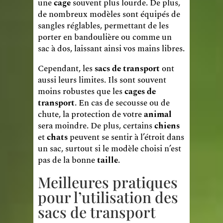
une
cage
souvent plus lourde. De plus,
de nombreux modèles sont équipés de
sangles réglables, permettant de les
porter en bandoulière ou comme un
sac à dos, laissant ainsi vos mains libres.
Cependant, les
sacs de transport
ont
aussi leurs limites. Ils sont souvent
moins robustes que les
cages de
transport
. En cas de secousse ou de
chute, la protection de votre
animal
sera moindre. De plus, certains
chiens
et
chats
peuvent se sentir à l’étroit dans
un sac, surtout si le modèle choisi n’est
pas de la bonne
taille
.
Meilleures pratiques
pour l’utilisation des
sacs de transport