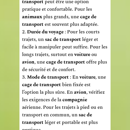
transport
peut être une option
pratique et confortable. Pour les
animaux
plus grands, une
cage de
transport
est souvent plus adaptée.
Durée du voyage
: Pour les courts
trajets, un
sac de transport
léger et
facile à manipuler peut suffire. Pour les
longs trajets, surtout en
voiture
ou
avion
, une
cage de transport
offre plus
de sécurité et de confort.
Mode de transport
: En
voiture
, une
cage de transport
bien fixée est
l’option la plus sûre. En
avion
, vérifiez
les exigences de la
compagnie
aérienne. Pour les trajets à pied ou en
transport en commun, un
sac de
transport
léger et portable est plus