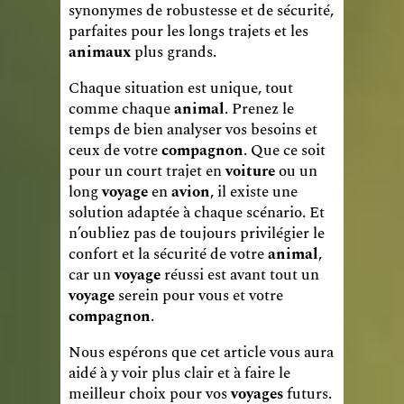
synonymes de robustesse et de sécurité,
parfaites pour les longs trajets et les
animaux
plus grands.
Chaque situation est unique, tout
comme chaque
animal
. Prenez le
temps de bien analyser vos besoins et
ceux de votre
compagnon
. Que ce soit
pour un court trajet en
voiture
ou un
long
voyage
en
avion
, il existe une
solution adaptée à chaque scénario. Et
n’oubliez pas de toujours privilégier le
confort et la sécurité de votre
animal
,
car un
voyage
réussi est avant tout un
voyage
serein pour vous et votre
compagnon
.
Nous espérons que cet article vous aura
aidé à y voir plus clair et à faire le
meilleur choix pour vos
voyages
futurs.