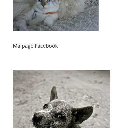
Ma page Facebook