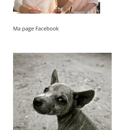
Ma page Facebook