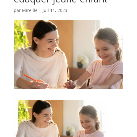
par
Mireille
|
Juil 11, 2023