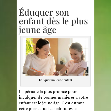
Éduquer son
enfant dès le plus
jeune âge
Eduquer un jeune enfant
La période la plus propice pour
inculquer de bonnes manières à votre
enfant est le jeune âge. C’est durant
cette phase que les habitudes se