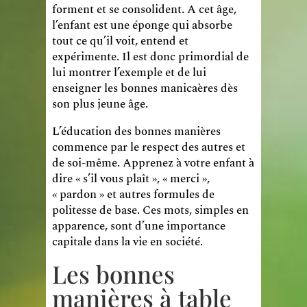
forment et se consolident. A cet âge,
l’enfant est une éponge qui absorbe
tout ce qu’il voit, entend et
expérimente. Il est donc primordial de
lui montrer l’exemple et de lui
enseigner les bonnes manicaères dès
son plus jeune âge.
L’éducation des bonnes manières
commence par le respect des autres et
de soi-même. Apprenez à votre enfant à
dire « s’il vous plaît », « merci »,
« pardon » et autres formules de
politesse de base. Ces mots, simples en
apparence, sont d’une importance
capitale dans la vie en société.
Les bonnes
manières à table