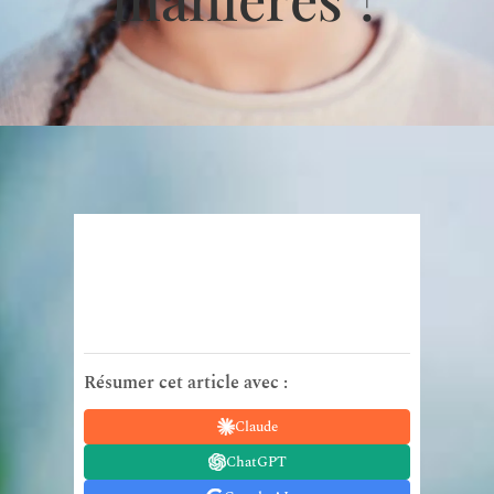
Résumer cet article avec :
Claude
ChatGPT