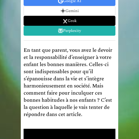
Google AI
Gemini
Grok
Perplexity
En tant que parent, vous avez le devoir
et la responsabilité d’enseigner à votre
enfant les bonnes manières. Celles-ci
sont indispensables pour qu’il
s’épanouisse dans la vie et s’intègre
harmonieusement en société. Mais
comment faire pour inculquer ces
bonnes habitudes à nos enfants ? C’est
la question à laquelle je vais tenter de
répondre dans cet article.