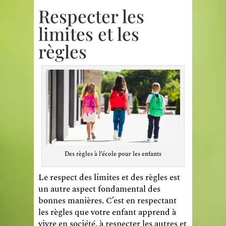
Respecter les
limites et les
règles
Des règles à l’école pour les enfants
Le respect des limites et des règles est
un autre aspect fondamental des
bonnes manières. C’est en respectant
les règles que votre enfant apprend à
vivre en société, à respecter les autres et