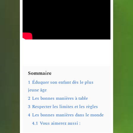
Sommaire
1
Éduquer son enfant dès le plus
jeune âge
2
Les bonnes manières à table
3
Respecter les limites et les règles
4
Les bonnes manières dans le monde
4.1
Vous aimerez aussi :