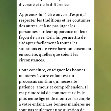
diversité et de la différence.
Apprenez-lui à être ouvert d’esprit, à
respecter les traditions et les coutumes
des autres, et à ne pas juger les
personnes sur leur apparence ou leur
façon de vivre. Cela lui permettra de
s’adapter facilement à toutes les
situations et de vivre harmonieusement
en société, quelles que soient les
circonstances.
Pour conclure, enseigner les bonnes
manières à votre enfant est un
processus continu qui nécessite
patience, amour et compréhension. Il
est primordial de commencer dès le
plus jeune âge et de montrer l’exemple
à votre enfant. Les bonnes manières ne
sont pas seulement une question de