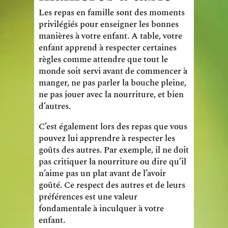
Les repas en famille sont des moments
privilégiés pour enseigner les bonnes
manières à votre enfant. A table, votre
enfant apprend à respecter certaines
règles comme attendre que tout le
monde soit servi avant de commencer à
manger, ne pas parler la bouche pleine,
ne pas jouer avec la nourriture, et bien
d’autres.
C’est également lors des repas que vous
pouvez lui apprendre à respecter les
goûts des autres. Par exemple, il ne doit
pas critiquer la nourriture ou dire qu’il
n’aime pas un plat avant de l’avoir
goûté. Ce respect des autres et de leurs
préférences est une valeur
fondamentale à inculquer à votre
enfant.