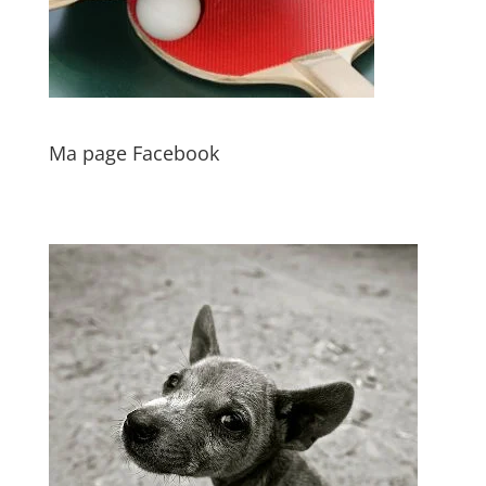
Ma page Facebook