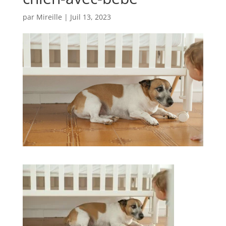
par
Mireille
|
Juil 13, 2023