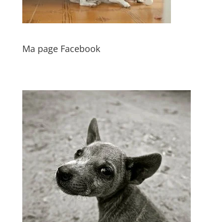
Ma page Facebook