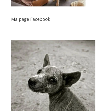
Ma page Facebook