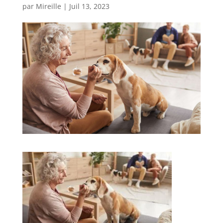
par
Mireille
|
Juil 13, 2023