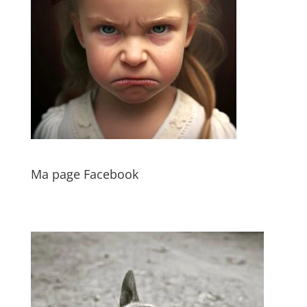
Ma page Facebook